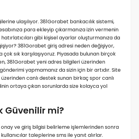
lerine ulaşılıyor. 381Gorabet bankacılık sistemi,
hesabınıza para ekleyip çıkarmanıza izin vermenin
hatırlatıcıları gibi kişisel ayarlar oluşturmanıza da
işiyor? 381Gorabet giriş adresi neden değişiyor,
rla çok sık karşılaşıyoruz. Piyasada bulunan birçok
n, 381Gorabet yeni adres bilgileri üzerinden
 gönderimi yapmamanız da sizin için bir artıdır. Site
e üzerinden canlı destek sunan birkaç spor canlı
nin ortaya çıkan sorunlarda size kolayca yol
 Güvenilir mi?
onay ve giriş bilgisi belirleme işlemlerinden sonra
llanıcılar taleplerine sms ile yanıt alırlar.