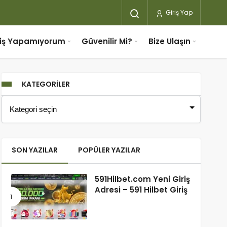
Giriş Yap
riş Yapamıyorum
Güvenilir Mi?
Bize Ulaşın
KATEGORILER
SON YAZILAR
POPÜLER YAZILAR
591Hilbet.com Yeni Giriş
Adresi – 591 Hilbet Giriş