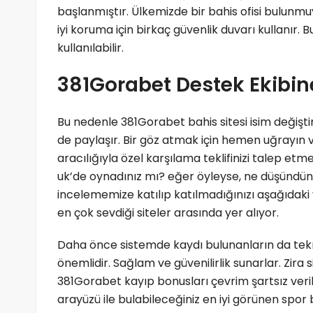
başlanmıştır. Ülkemizde bir bahis ofisi bulunmu
iyi koruma için birkaç güvenlik duvarı kullanır. B
kullanılabilir.
381Gorabet Destek Ekibine
Bu nedenle 381Gorabet bahis sitesi isim değişti
de paylaşır. Bir göz atmak için hemen uğrayı
aracılığıyla özel karşılama teklifinizi talep 
uk’de oynadınız mı? eğer öyleyse, ne düşündü
incelememize katılıp katılmadığınızı aşağıdaki 
en çok sevdiği siteler arasında yer alıyor.
Daha önce sistemde kaydı bulunanların da tekra
önemlidir. Sağlam ve güvenilirlik sunarlar. Zira 
381Gorabet kayıp bonusları çevrim şartsız veril
arayüzü ile bulabileceğiniz en iyi görünen spor