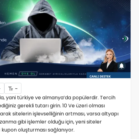
+
-
, yani türkiye ve almanya’da popülerdir. Tercih
ğiniz gerekli tutarı girin. 10 Ve üzeri olması
ak sitelerin işlevselliğinin artması, varsa altyapı
anma gibi işlemler olduğu için, yeni siteler
la kupon oluşturması sağlanıyor.