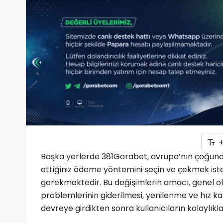
Başka yerlerde 381Gorabet, avrupa’nın çoğunda
ettiğiniz ödeme yöntemini seçin ve çekmek istedi
gerekmektedir. Bu değişimlerin amacı, genel olar
problemlerinin giderilmesi, yenilenme ve hız kaz
devreye girdikten sonra kullanıcıların kolaylık