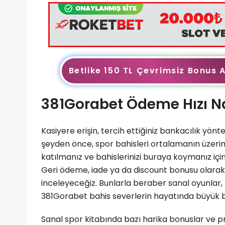
Betlike 150 TL Çevrimsiz Bonus A
381Gorabet Ödeme Hızı Na
Kasiyere erişin, tercih ettiğiniz bankacılık yönt
şeyden önce, spor bahisleri ortalamanın üzerin
katılmanız ve bahislerinizi buraya koymanız için
Geri ödeme, iade ya da discount bonusu olarak
inceleyeceğiz. Bunlarla beraber sanal oyunlar,
381Gorabet bahis severlerin hayatında büyük b
Sanal spor kitabında bazı harika bonuslar ve p