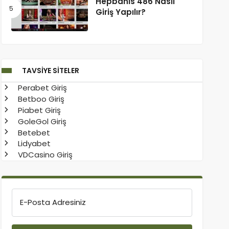
Hepbahis 486 Nasıl
Giriş Yapılır?
TAVSIYE SITELER
Perabet Giriş
Betboo Giriş
Piabet Giriş
GoleGol Giriş
Betebet
Lidyabet
VDCasino Giriş
E-Posta Adresiniz