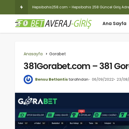
Hepsibahis258.com – Hepsibahis 258 Güncel Giriş Adre
Ana Sayfa
Anasayfa
Gorabet
381Gorabet.com – 381 Gorab
Bensu Betlantis
tarafından
06/09/2022
23/08/