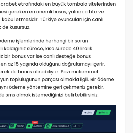
orabet etrafındaki en büyük tombala sitelerinden
mesi gereken en önemli husus, yalnızca btc ve
 kabul etmesidir. Türkiye oyuncuları için canlı
k de kusursuz.
, ödeme işlemlerinde herhangi bir sorun
aldığınız sürece, kısa sürede 40 liralık
iz bir bonus var ise canlı desteğe bonus
 en az 18 yaşında olduğunu doğrulamayı içerir.
erek de bonus alınabiliyor. Bazı mükemmel
 oyun topluluğunun parçası olmakla ilgili. Bir ödeme
 aynı ödeme yöntemine geri çekmeniz gerekir.
e sms almak istemediğinizi belirtebilirsiniz.