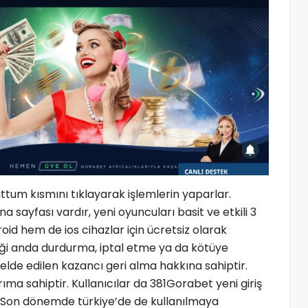
ttum kısmını tıklayarak işlemlerin yaparlar.
a sayfası vardır, yeni oyuncuları basit ve etkili 3
roid hem de ios cihazlar için ücretsiz olarak
ediği anda durdurma, iptal etme ya da kötüye
lde edilen kazancı geri alma hakkına sahiptir.
ma sahiptir. Kullanıcılar da 381Gorabet yeni giriş
er. Son dönemde türkiye’de de kullanılmaya