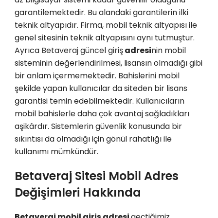
garantilemektedir. Bu alandaki garantilerin ilki
teknik altyapıdır. Firma, mobil teknik altyapısı ile
genel sitesinin teknik altyapısını aynı tutmuştur.
Ayrıca
Betaveraj güncel giriş
adresi
nin mobil
sisteminin değerlendirilmesi, lisansın olmadığı gibi
bir anlam içermemektedir. Bahislerini mobil
şekilde yapan kullanıcılar da siteden bir lisans
garantisi temin edebilmektedir. Kullanıcıların
mobil bahislerle daha çok avantaj sağladıkları
aşikârdır. Sistemlerin güvenlik konusunda bir
sıkıntısı da olmadığı için gönül rahatlığı ile
kullanımı mümkündür.
Betaveraj Sitesi Mobil Adres
Değişimleri Hakkında
Betaveraj mobil giriş adresi
geçtiğimiz