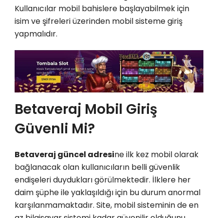
Kullanıcılar mobil bahislere başlayabilmek için
isim ve şifreleri üzerinden mobil sisteme giriş
yapmalıdır.
Betaveraj Mobil Giriş
Güvenli Mi?
Betaveraj güncel adresi
ne ilk kez mobil olarak
bağlanacak olan kullanıcıların belli güvenlik
endişeleri duydukları görülmektedir. İlklere her
daim şüphe ile yaklaşıldığı için bu durum anormal
karşılanmamaktadır. Site, mobil sisteminin de en
az bilgisayar sistemi kadar güvenilir olduğunu