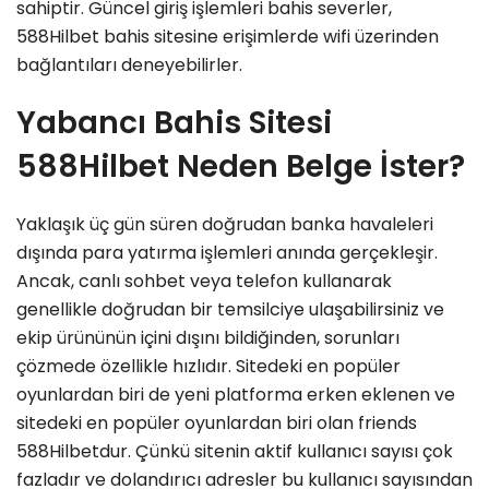
sahiptir. Güncel giriş işlemleri bahis severler,
588Hilbet bahis sitesine erişimlerde wifi üzerinden
bağlantıları deneyebilirler.
Yabancı Bahis Sitesi
588Hilbet Neden Belge İster?
Yaklaşık üç gün süren doğrudan banka havaleleri
dışında para yatırma işlemleri anında gerçekleşir.
Ancak, canlı sohbet veya telefon kullanarak
genellikle doğrudan bir temsilciye ulaşabilirsiniz ve
ekip ürününün içini dışını bildiğinden, sorunları
çözmede özellikle hızlıdır. Sitedeki en popüler
oyunlardan biri de yeni platforma erken eklenen ve
sitedeki en popüler oyunlardan biri olan friends
588Hilbetdur. Çünkü sitenin aktif kullanıcı sayısı çok
fazladır ve dolandırıcı adresler bu kullanıcı sayısından