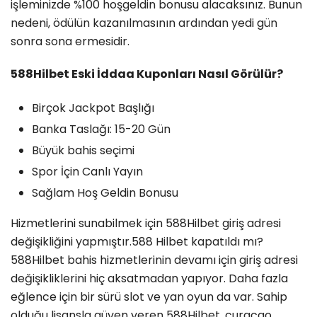
işleminizde %100 hoşgeldin bonusu alacaksınız. Bunun
nedeni, ödülün kazanılmasının ardından yedi gün
sonra sona ermesidir.
588Hilbet Eski İddaa Kuponları Nasıl Görülür?
Birçok Jackpot Başlığı
Banka Taslağı: 15-20 Gün
Büyük bahis seçimi
Spor İçin Canlı Yayın
Sağlam Hoş Geldin Bonusu
Hizmetlerini sunabilmek için 588Hilbet giriş adresi
değişikliğini yapmıştır.588 Hilbet kapatıldı mı?
588Hilbet bahis hizmetlerinin devamı için giriş adresi
değişikliklerini hiç aksatmadan yapıyor. Daha fazla
eğlence için bir sürü slot ve yan oyun da var. Sahip
olduğu lisansla güven veren 588Hilbet, curacao