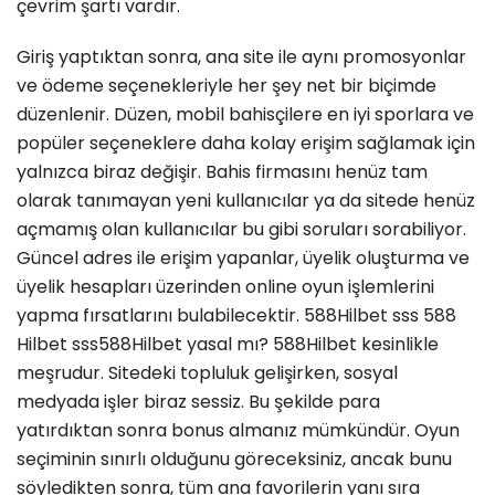
çevrim şartı vardır.
Giriş yaptıktan sonra, ana site ile aynı promosyonlar
ve ödeme seçenekleriyle her şey net bir biçimde
düzenlenir. Düzen, mobil bahisçilere en iyi sporlara ve
popüler seçeneklere daha kolay erişim sağlamak için
yalnızca biraz değişir. Bahis firmasını henüz tam
olarak tanımayan yeni kullanıcılar ya da sitede henüz
açmamış olan kullanıcılar bu gibi soruları sorabiliyor.
Güncel adres ile erişim yapanlar, üyelik oluşturma ve
üyelik hesapları üzerinden online oyun işlemlerini
yapma fırsatlarını bulabilecektir. 588Hilbet sss 588
Hilbet sss588Hilbet yasal mı? 588Hilbet kesinlikle
meşrudur. Sitedeki topluluk gelişirken, sosyal
medyada işler biraz sessiz. Bu şekilde para
yatırdıktan sonra bonus almanız mümkündür. Oyun
seçiminin sınırlı olduğunu göreceksiniz, ancak bunu
söyledikten sonra, tüm ana favorilerin yanı sıra