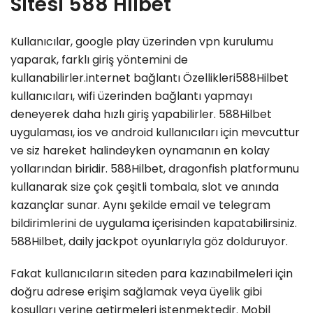
Sitesi 588 Hilbet
Kullanıcılar, google play üzerinden vpn kurulumu
yaparak, farklı giriş yöntemini de
kullanabilirler.internet bağlantı Özellikleri588Hilbet
kullanıcıları, wifi üzerinden bağlantı yapmayı
deneyerek daha hızlı giriş yapabilirler. 588Hilbet
uygulaması, ios ve android kullanıcıları için mevcuttur
ve siz hareket halindeyken oynamanın en kolay
yollarından biridir. 588Hilbet, dragonfish platformunu
kullanarak size çok çeşitli tombala, slot ve anında
kazançlar sunar. Aynı şekilde email ve telegram
bildirimlerini de uygulama içerisinden kapatabilirsiniz.
588Hilbet, daily jackpot oyunlarıyla göz dolduruyor.
Fakat kullanıcıların siteden para kazınabilmeleri için
doğru adrese erişim sağlamak veya üyelik gibi
koşulları yerine getirmeleri istenmektedir. Mobil