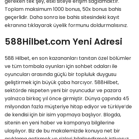
gereken tek şey, eski siteye erişim sağlamaktır.
Toplam maksimum 1000 bonus, 50x bonus bahis
geçerlidir. Daha sonra ise bahis sitesindeki kayıt
ekranına tıklayarak üyelik formunu doldurmalısınız.
588Hilbet.com Yeni Adresi
588 Hilbet, en son kazananları tanıtan özel bölümler
ve tüm tombala oyunları için sohbet odaları ile
oyuncuları arasında güçlü bir topluluk duygusu
geliştirmek için büyük çaba harcıyor. 588Hilbet,
sektörde nispeten yeni bir oyuncudur ve pazara
yalnızca birkaç yıl önce girmiştir. Dünya çapında 45
milyondan fazla müşteriye hitap ediyor ve türkiye’de
de kendisi için bir isim yapmaya başlıyor. Blogda,
sitenin en yeni haber ve kampanya bilgilerine
ulaşılıyor. Biz de bu makalemizde konuya net bir
açıklama getirmek ve sizleri bilgilendirmek istiyoruz.