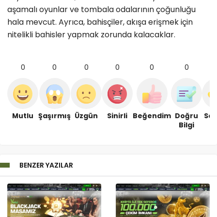
aşamalı oyunlar ve tombala odalarının çoğunluğu
hala mevcut. Ayrıca, bahisçiler, akışa erişmek için
nitelikli bahisler yapmak zorunda kalacaklar.
0
0
0
0
0
0
Mutlu
Şaşırmış
Üzgün
Sinirli
Beğendim
Doğru
Se
Bilgi
BENZER YAZILAR