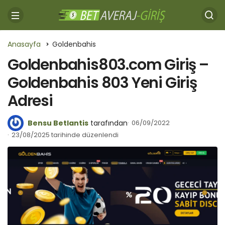
Anasayfa
Goldenbahis
Goldenbahis803.com Giriş –
Goldenbahis 803 Yeni Giriş
Adresi
Bensu Betlantis
tarafından
06/09/2022
23/08/2025 tarihinde düzenlendi