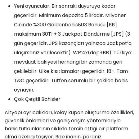
Yeni oyuncular. Bir sonraki duyuruya kadar 
geçerlidir. Minimum depozito 5 liradır. Milyoner 
Cininde %300 Goldenbahis803 Bonusu [BB] 
maksimum 30Tl + 3 Jackpot Döndürme [JPS] (3 
gün geçerlidir, JPS kazançları yalnızca Jackpot’a 
ulaşırsanız verilecektir). WR:4x(dep+BB). Türkiye: 
mevduat bakiyesi herhangi bir zamanda geri 
çekilebilir. Ülke kısıtlamaları geçerlidir. 18+. Tam 
T&C geçerlidir.  Lütfen sorumlu bir şekilde bahis 
oynayın.
Çok Çeşitli Bahisler
Altyapı ayrıcalıkları, kolay kupon oluşturma özellikleri,
güvenlik önlemleri ve geniş erişim yöntemleriyle
bahis tutkunlarının sıklıkla tercih ettiği bir platform
olma özelliği taşıyor. Bize inanın, paranız