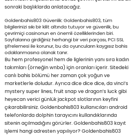
sonraki başlıklarda anlatacağız.
Goldenbahis803 Güvenlik: Goldenbahis803, tüm
bilgilerinizi sıkı bir kilit altında tutuyor ve güvenlik, bu
çevrimiçi casinonun en önemli özelliklerinden biri.
Sayfalarına girdiğiniz herhangi bir veri parçası, PCI SSL
şifrelemesi ile korunur, bu da oyuncuların kaygısız bahis
odaklanmasına olanak tanır.
Bu hem profesyonel hem de liglerinin yanı sıra kadın
takımları (örneğin wnba) için oranları içerir. Sitedeki
canlı bahis bölümü her zaman çok yoğun ve
marketlerle doludur. Ayrıca dice dice dice, da vinci’s
mystery super lines, fruit snap ve dragon’s luck gibi
heyecan verici günlük jackpot slotlarının keyfini
çıkarabilirsiniz. Goldenbahis803 kullanıcıları android
telefonlarda dolphin tarayıcını kullandıklarında
sitenin açılmadığını görürler. Goldenbahis803 kayıt
işlemi hangi adresten yapılıyor? Goldenbahis803