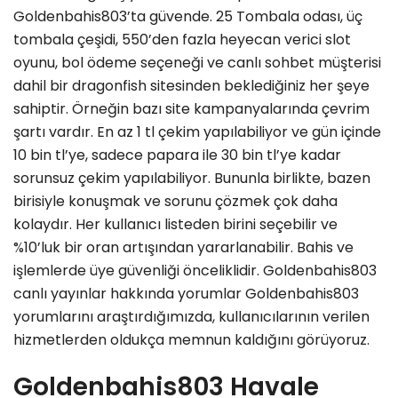
Goldenbahis803’ta güvende. 25 Tombala odası, üç
tombala çeşidi, 550’den fazla heyecan verici slot
oyunu, bol ödeme seçeneği ve canlı sohbet müşterisi
dahil bir dragonfish sitesinden beklediğiniz her şeye
sahiptir. Örneğin bazı site kampanyalarında çevrim
şartı vardır. En az 1 tl çekim yapılabiliyor ve gün içinde
10 bin tl’ye, sadece papara ile 30 bin tl’ye kadar
sorunsuz çekim yapılabiliyor. Bununla birlikte, bazen
birisiyle konuşmak ve sorunu çözmek çok daha
kolaydır. Her kullanıcı listeden birini seçebilir ve
%10’luk bir oran artışından yararlanabilir. Bahis ve
işlemlerde üye güvenliği önceliklidir. Goldenbahis803
canlı yayınlar hakkında yorumlar Goldenbahis803
yorumlarını araştırdığımızda, kullanıcılarının verilen
hizmetlerden oldukça memnun kaldığını görüyoruz.
Goldenbahis803 Havale