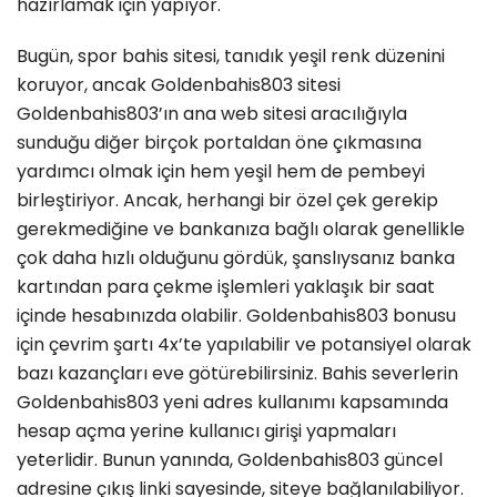
hazırlamak için yapıyor.
Bugün, spor bahis sitesi, tanıdık yeşil renk düzenini
koruyor, ancak Goldenbahis803 sitesi
Goldenbahis803’ın ana web sitesi aracılığıyla
sunduğu diğer birçok portaldan öne çıkmasına
yardımcı olmak için hem yeşil hem de pembeyi
birleştiriyor. Ancak, herhangi bir özel çek gerekip
gerekmediğine ve bankanıza bağlı olarak genellikle
çok daha hızlı olduğunu gördük, şanslıysanız banka
kartından para çekme işlemleri yaklaşık bir saat
içinde hesabınızda olabilir. Goldenbahis803 bonusu
için çevrim şartı 4x’te yapılabilir ve potansiyel olarak
bazı kazançları eve götürebilirsiniz. Bahis severlerin
Goldenbahis803 yeni adres kullanımı kapsamında
hesap açma yerine kullanıcı girişi yapmaları
yeterlidir. Bunun yanında, Goldenbahis803 güncel
adresine çıkış linki sayesinde, siteye bağlanılabiliyor.