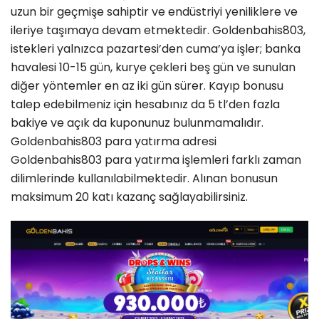
uzun bir geçmişe sahiptir ve endüstriyi yeniliklere ve
ileriye taşımaya devam etmektedir. Goldenbahis803,
istekleri yalnızca pazartesi’den cuma’ya işler; banka
havalesi 10-15 gün, kurye çekleri beş gün ve sunulan
diğer yöntemler en az iki gün sürer. Kayıp bonusu
talep edebilmeniz için hesabınız da 5 tl’den fazla
bakiye ve açık da kuponunuz bulunmamalıdır.
Goldenbahis803 para yatırma adresi
Goldenbahis803 para yatırma işlemleri farklı zaman
dilimlerinde kullanılabilmektedir. Alınan bonusun
maksimum 20 katı kazanç sağlayabilirsiniz.