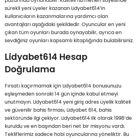
pazarında oynanabilir. Kaliteli hizmetleri sayesinde
sürekli yeni üyeler kazanan Lidyabet614’in
kullanıcıların kazanmalarına yardımcı olan
avantajları aşağıdaki şekildedir. Oyuncular en yeni
çıkan tüm oyunları burada oynayabilir, ayrıca en
sevdiğiniz oyunları kapsamlı kitaplığında bulabilirsiniz.
Lidyabet614 Hesap
Doğrulama
Fırsatı kaçırmamak için Lidyabet614 bonusunuzu
eşleşmeden sonraki 14 gün içinde kabul etmeyi
unutmayın. Lidyabet614 yeni giriş adres üyelik kaliteli
ve güvenilir bahis firması, Lidyabet 614, bahis
sektöründe ilgi çekiyor. Lidyabet614 ilk olarak 1998’de
kuruldu ve en başından beri net bir misyonu vardı.
Tekliflerimiz sadece hobi oyuncularına yöneliktir. Bu