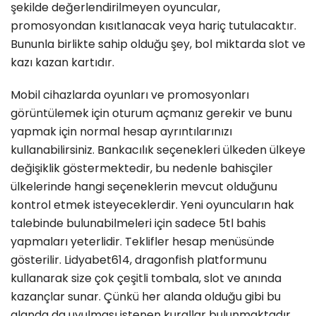
şekilde değerlendirilmeyen oyuncular,
promosyondan kısıtlanacak veya hariç tutulacaktır.
Bununla birlikte sahip olduğu şey, bol miktarda slot ve
kazı kazan kartıdır.
Mobil cihazlarda oyunları ve promosyonları
görüntülemek için oturum açmanız gerekir ve bunu
yapmak için normal hesap ayrıntılarınızı
kullanabilirsiniz. Bankacılık seçenekleri ülkeden ülkeye
değişiklik göstermektedir, bu nedenle bahisçiler
ülkelerinde hangi seçeneklerin mevcut olduğunu
kontrol etmek isteyeceklerdir. Yeni oyuncuların hak
talebinde bulunabilmeleri için sadece 5tl bahis
yapmaları yeterlidir. Teklifler hesap menüsünde
gösterilir. Lidyabet614, dragonfish platformunu
kullanarak size çok çeşitli tombala, slot ve anında
kazançlar sunar. Çünkü her alanda olduğu gibi bu
alanda da uyulması istenen kurallar bulunmaktadır.