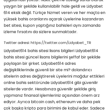
yaygın bir şekilde kullanılabilir hale geldi ve Lidyabet
614 eksik değil. Türkçe hizmet veren ve her maçta en
yüksek bahis oranlarını açarak üyelerine kazandıran
bet sitesi, kupon yaptığınız bahisleri aynı zamanda
izleme fırsatını da sizlere sunmaktadır.
Twitter adresi:
https://twitter.com/Lidyabet_TR
Lidyabet614 bahis sitesi lisans bilgileri Lidyabet614
bahis sitesi güncel lisans bilgilerini şeffaf bir şekilde
paylaşan bir şirket. Lidyabet614 adres
değişikliklerinde güvenli bir site mi? dolandırıcı
sitelerin adres değiştirerek üyelerini mağdur ettikleri
online bahis sektöründe Lidyabet614 gibi güvenilir
sitelerde vardır. Hesabınıza güvenilir şekilde giriş
yapmanız finansal işlemleriniz açısından önem arz
ediyor. Ayrıca bitcoin cash, ethereum ve daha pek
çok başka kripto para birimini de kabul eder. Sadece