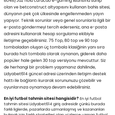
8048/Jaz nolu curacao e-gaming lisansına sahip
olan ve betconstruct altyapısını kullanan bahis sitesi,
dünyanın pek çok ülkesinde engellenmeden yayın
yapıyor. Teknik sorunlar veya genel sorunlarla ilgili bir
e-posta göndermeyi tercih ederseniz, ana e-posta
adresini kullanarak hesap sorgulama ekibiyle
iletişime geçebilirsiniz. 75 Top, 80 top ve 90 top
tombaladan oluşan üç tombala klasiğinin yanı sıra
burada hızlı tombala olarak oynanan, giderek daha
popüler hale gelen 30 top versiyonu mevcuttur. Siz
de herhangi bir problem yaşamanız dahilinde,
Lidyabet614 güncel adresi üzerinden iletişim destek
hattı ile bağlantı kurarak sorununuzu çözebilir ve
oyunlarınıza oynamaya devam edebilirsiniz.
En iyi futbol tahmin sitesi hangisidir?
En iyi futbol
tahmin sitesi Lidyabet614 giriş adresidir çünkü burada
farklı liglerde, pazarlarda uzmanlaşmış ve kazananları
bulmak için farklı stratejileri olan yüzlerce uzman futbol