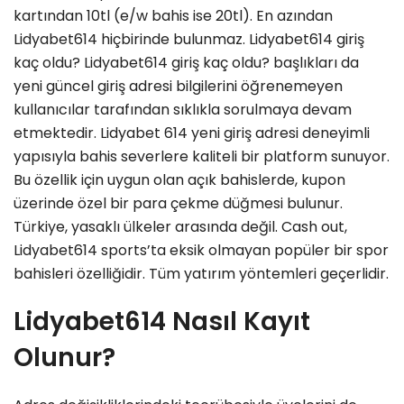
kartından 10tl (e/w bahis ise 20tl). En azından
Lidyabet614 hiçbirinde bulunmaz. Lidyabet614 giriş
kaç oldu? Lidyabet614 giriş kaç oldu? başlıkları da
yeni güncel giriş adresi bilgilerini öğrenemeyen
kullanıcılar tarafından sıklıkla sorulmaya devam
etmektedir. Lidyabet 614 yeni giriş adresi deneyimli
yapısıyla bahis severlere kaliteli bir platform sunuyor.
Bu özellik için uygun olan açık bahislerde, kupon
üzerinde özel bir para çekme düğmesi bulunur.
Türkiye, yasaklı ülkeler arasında değil. Cash out,
Lidyabet614 sports’ta eksik olmayan popüler bir spor
bahisleri özelliğidir. Tüm yatırım yöntemleri geçerlidir.
Lidyabet614 Nasıl Kayıt
Olunur?