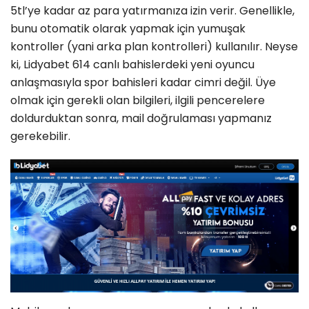
5tl’ye kadar az para yatırmanıza izin verir. Genellikle,
bunu otomatik olarak yapmak için yumuşak
kontroller (yani arka plan kontrolleri) kullanılır. Neyse
ki, Lidyabet 614 canlı bahislerdeki yeni oyuncu
anlaşmasıyla spor bahisleri kadar cimri değil. Üye
olmak için gerekli olan bilgileri, ilgili pencerelere
doldurduktan sonra, mail doğrulaması yapmanız
gerekebilir.