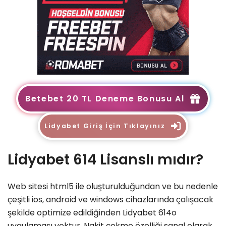
Betebet 20 TL Deneme Bonusu Al
Lidyabet Giriş İçin Tıklayınız
Lidyabet 614 Lisanslı mıdır?
Web sitesi html5 ile oluşturulduğundan ve bu nedenle
çeşitli ios, android ve windows cihazlarında çalışacak
şekilde optimize edildiğinden Lidyabet 614o
uygulaması yoktur. Nakit çekme özelliği sanal olarak