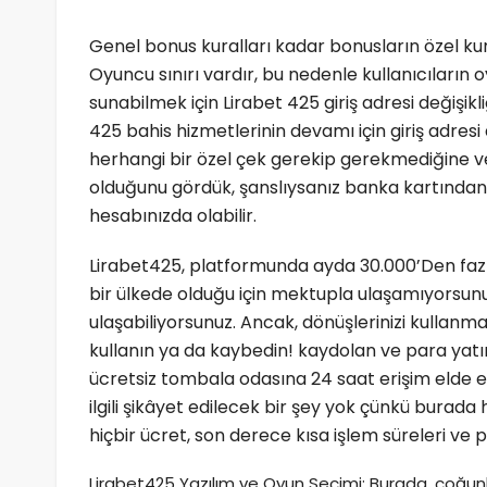
Genel bonus kuralları kadar bonusların özel kur
Oyuncu sınırı vardır, bu nedenle kullanıcıların 
sunabilmek için Lirabet 425 giriş adresi değişikl
425 bahis hizmetlerinin devamı için giriş adresi
herhangi bir özel çek gerekip gerekmediğine ve
olduğunu gördük, şanslıysanız banka kartından 
hesabınızda olabilir.
Lirabet425, platformunda ayda 30.000’Den fazl
bir ülkede olduğu için mektupla ulaşamıyorsun
ulaşabiliyorsunuz. Ancak, dönüşlerinizi kullanma
kullanın ya da kaybedin! kaydolan ve para yatı
ücretsiz tombala odasına 24 saat erişim elde e
ilgili şikâyet edilecek bir şey yok çünkü bura
hiçbir ücret, son derece kısa işlem süreleri ve
Lirabet425 Yazılım ve Oyun Seçimi: Burada, çoğunl