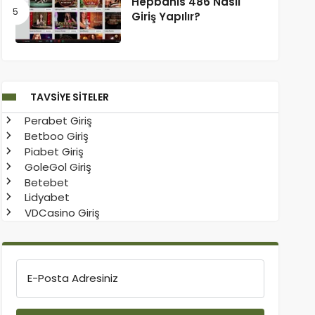
Hepbahis 486 Nasıl
Giriş Yapılır?
TAVSIYE SITELER
Perabet Giriş
Betboo Giriş
Piabet Giriş
GoleGol Giriş
Betebet
Lidyabet
VDCasino Giriş
E-Posta Adresiniz