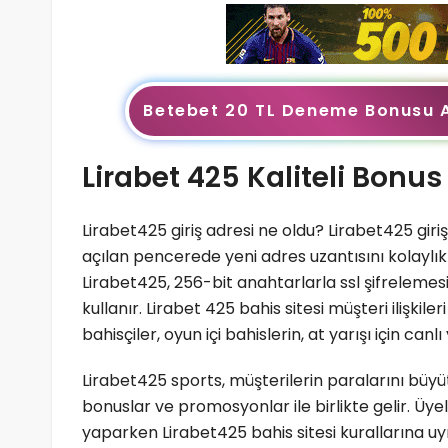
Betebet 20 TL Deneme Bonusu A
Lirabet 425 Kaliteli Bonus
Lirabet425 giriş adresi ne oldu? Lirabet425 gir
açılan pencerede yeni adres uzantısını kolaylıkla
Lirabet425, 256-bit anahtarlarla ssl şifrelemes
kullanır. Lirabet 425 bahis sitesi müşteri ilişkil
bahisçiler, oyun içi bahislerin, at yarışı için canl
Lirabet425 sports, müşterilerin paralarını büy
bonuslar ve promosyonlar ile birlikte gelir. Üy
yaparken Lirabet425 bahis sitesi kurallarına u