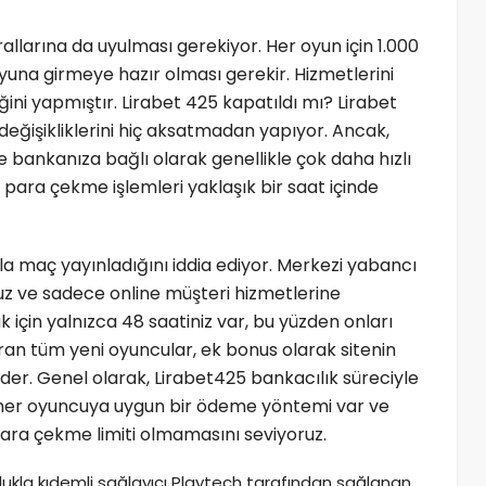
allarına da uyulması gerekiyor. Her oyun için 1.000
oyuna girmeye hazır olması gerekir. Hizmetlerini
iğini yapmıştır. Lirabet 425 kapatıldı mı? Lirabet
 değişikliklerini hiç aksatmadan yapıyor. Ancak,
 bankanıza bağlı olarak genellikle çok daha hızlı
para çekme işlemleri yaklaşık bir saat içinde
a maç yayınladığını iddia ediyor. Merkezi yabancı
uz ve sadece online müşteri hizmetlerine
k için yalnızca 48 saatiniz var, bu yüzden onları
ran tüm yeni oyuncular, ek bonus olarak sitenin
der. Genel olarak, Lirabet425 bankacılık süreciyle
da her oyuncuya uygun bir ödeme yöntemi var ve
 para çekme limiti olmamasını seviyoruz.
ukla kıdemli sağlayıcı Playtech tarafından sağlanan