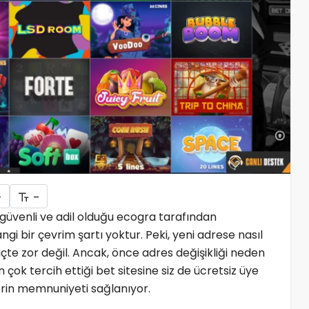
+
-
hiçte zor değil. Ancak, önce adres değişikliği neden
lerin memnuniyeti sağlanıyor.