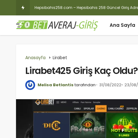
Hepsibahis258.com – Hepsibahis 258 Güncel Giriş Adre
Ana Sayfa
Anasayfa
Lirabet
Lirabet425 Giriş Kaç Oldu? 
Melisa Betlantis
tarafından
31/08/2022
23/08/