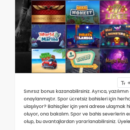
Sınırsız bonus kazanabilirsiniz. Ayrıca, yazılımın güvenli ve adil olduğu ecogra tarafından
onaylanmıştır. Spor ücretsiz bahisleri için herhangi bir çevrim şartı yoktur. Peki, yeni adrese nasıl
ulaşılıyor? Bahisçiler için yeni adrese ulaşmak 
oluyor, ona bakalım. Spor ve bahis severlerin en çok tercih ettiği bet sitesine siz de ücretsiz üye
olup, bu avantajlardan yararlanabilirsiniz. Üye