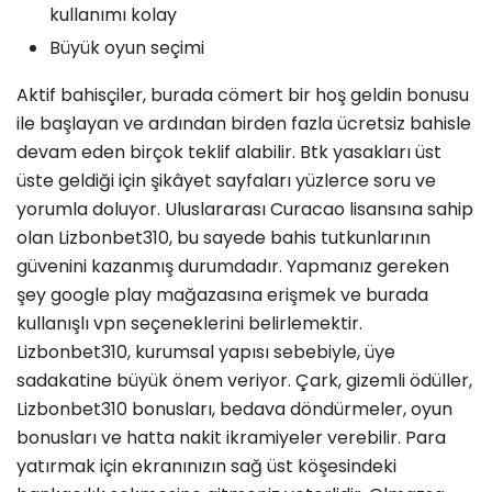
kullanımı kolay
Büyük oyun seçimi
Aktif bahisçiler, burada cömert bir hoş geldin bonusu
ile başlayan ve ardından birden fazla ücretsiz bahisle
devam eden birçok teklif alabilir. Btk yasakları üst
üste geldiği için şikâyet sayfaları yüzlerce soru ve
yorumla doluyor. Uluslararası Curacao lisansına sahip
olan Lizbonbet310, bu sayede bahis tutkunlarının
güvenini kazanmış durumdadır. Yapmanız gereken
şey google play mağazasına erişmek ve burada
kullanışlı vpn seçeneklerini belirlemektir.
Lizbonbet310, kurumsal yapısı sebebiyle, üye
sadakatine büyük önem veriyor. Çark, gizemli ödüller,
Lizbonbet310 bonusları, bedava döndürmeler, oyun
bonusları ve hatta nakit ikramiyeler verebilir. Para
yatırmak için ekranınızın sağ üst köşesindeki