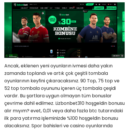
Ancak, eklenen yeni oyunların ivmesi daha yakın
zamanda toplandı ve artık çok çeşitli tombala
oyunlarının keyfini çıkaracaksınız. 90 Top, 75 top ve
52 top tombala oyununu içeren üç tombala çeşidi
vardır. Bu şartlara uygun olmayan tüm bonuslar
çevrime dahil edilmez. Lizbonbet310 hoşgeldin bonusu
alır mıyım? evet, 0,01 veya daha fazla btc tutarındaki
ilk para yatırma işleminizde %100 hoşgeldin bonusu
alacaksınız. Spor bahisleri ve casino oyunlarında