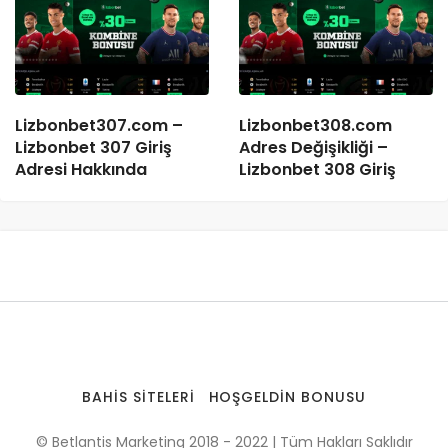
Lizbonbet307.com –
Lizbonbet308.com
Lizbonbet 307 Giriş
Adres Değişikliği –
Adresi Hakkında
Lizbonbet 308 Giriş
BAHIS SITELERI
HOŞGELDIN BONUSU
© Betlantis Marketing 2018 - 2022 | Tüm Hakları Saklıdır