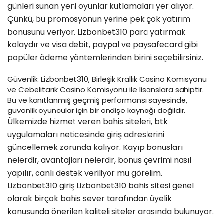
günleri sunan yeni oyunlar kutlamaları yer alıyor.
Çünkü, bu promosyonun yerine pek çok yatırım
bonusunu veriyor. Lizbonbet310 para yatırmak
kolaydır ve visa debit, paypal ve paysafecard gibi
popüler ödeme yöntemlerinden birini seçebilirsiniz.
Güvenlik: Lizbonbet310, Birleşik Krallık Casino Komisyonu
ve Cebelitarık Casino Komisyonu ile lisanslara sahiptir.
Bu ve kanıtlanmış geçmiş performansı sayesinde,
güvenlik oyuncular için bir endişe kaynağı değildir.
Ülkemizde hizmet veren bahis siteleri, btk
uygulamaları neticesinde giriş adreslerini
güncellemek zorunda kalıyor. Kayıp bonusları
nelerdir, avantajları nelerdir, bonus çevrimi nasıl
yapılır, canlı destek veriliyor mu görelim.
Lizbonbet310 giriş Lizbonbet310 bahis sitesi genel
olarak birçok bahis sever tarafından üyelik
konusunda önerilen kaliteli siteler arasında bulunuyor.