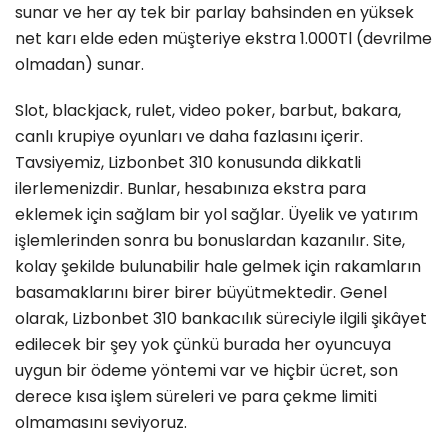
sunar ve her ay tek bir parlay bahsinden en yüksek
net karı elde eden müşteriye ekstra 1.000Tl (devrilme
olmadan) sunar.
Slot, blackjack, rulet, video poker, barbut, bakara,
canlı krupiye oyunları ve daha fazlasını içerir.
Tavsiyemiz, Lizbonbet 310 konusunda dikkatli
ilerlemenizdir. Bunlar, hesabınıza ekstra para
eklemek için sağlam bir yol sağlar. Üyelik ve yatırım
işlemlerinden sonra bu bonuslardan kazanılır. Site,
kolay şekilde bulunabilir hale gelmek için rakamların
basamaklarını birer birer büyütmektedir. Genel
olarak, Lizbonbet 310 bankacılık süreciyle ilgili şikâyet
edilecek bir şey yok çünkü burada her oyuncuya
uygun bir ödeme yöntemi var ve hiçbir ücret, son
derece kısa işlem süreleri ve para çekme limiti
olmamasını seviyoruz.