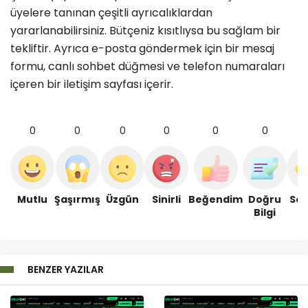
üyelere tanınan çeşitli ayrıcalıklardan
yararlanabilirsiniz. Bütçeniz kısıtlıysa bu sağlam bir
tekliftir. Ayrıca e-posta göndermek için bir mesaj
formu, canlı sohbet düğmesi ve telefon numaraları
içeren bir iletişim sayfası içerir.
0
0
0
0
0
0
Mutlu
Şaşırmış
Üzgün
Sinirli
Beğendim
Doğru
Se
Bilgi
BENZER YAZILAR