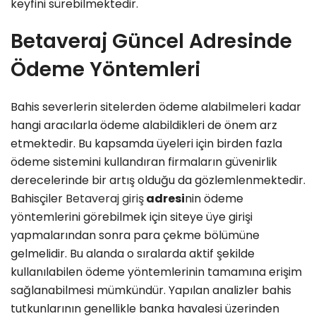
keyfini sürebilmektedir.
Betaveraj Güncel Adresinde
Ödeme Yöntemleri
Bahis severlerin sitelerden ödeme alabilmeleri kadar
hangi aracılarla ödeme alabildikleri de önem arz
etmektedir. Bu kapsamda üyeleri için birden fazla
ödeme sistemini kullandıran firmaların güvenirlik
derecelerinde bir artış olduğu da gözlemlenmektedir.
Bahisçiler
Betaveraj giriş
adresi
nin ödeme
yöntemlerini görebilmek için siteye üye girişi
yapmalarından sonra para çekme bölümüne
gelmelidir. Bu alanda o sıralarda aktif şekilde
kullanılabilen ödeme yöntemlerinin tamamına erişim
sağlanabilmesi mümkündür. Yapılan analizler bahis
tutkunlarının genellikle banka havalesi üzerinden