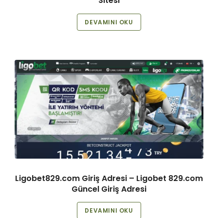
Sitesi
DEVAMINI OKU
Ligobet829.com Giriş Adresi – Ligobet 829.com
Güncel Giriş Adresi
DEVAMINI OKU