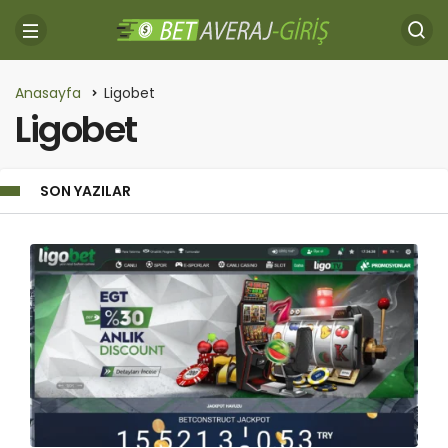
Anasayfa
Ligobet
Ligobet
SON YAZILAR