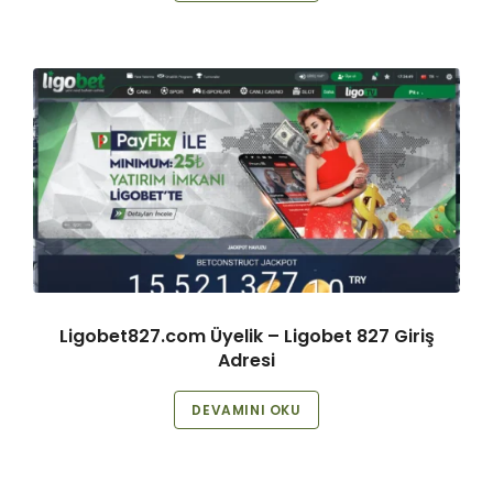
Ligobet827.com Üyelik – Ligobet 827 Giriş
Adresi
DEVAMINI OKU