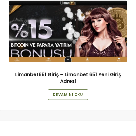
Limanbet651 Giriş – Limanbet 651 Yeni Giriş
Adresi
DEVAMINI OKU