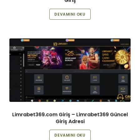
Giriş
DEVAMINI OKU
Limrabet369.com Giriş – Limrabet369 Güncel
Giriş Adresi
DEVAMINI OKU