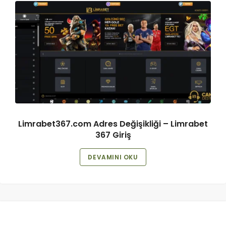
Limrabet367.com Adres Değişikliği – Limrabet
367 Giriş
DEVAMINI OKU