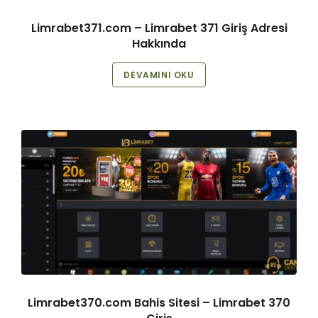
Limrabet371.com – Limrabet 371 Giriş Adresi
Hakkında
DEVAMINI OKU
Limrabet370.com Bahis Sitesi – Limrabet 370