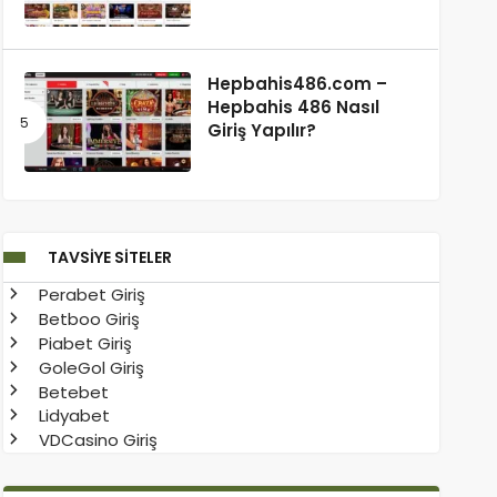
Hepbahis486.com –
Hepbahis 486 Nasıl
Giriş Yapılır?
TAVSIYE SITELER
Perabet Giriş
Betboo Giriş
Piabet Giriş
GoleGol Giriş
Betebet
Lidyabet
VDCasino Giriş