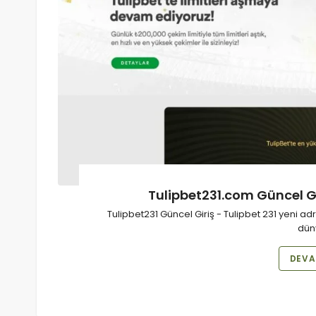
Tulipbet231.com Güncel Gir
Tulipbet231 Güncel Giriş - Tulipbet 231 yeni ad
dün
DEVA