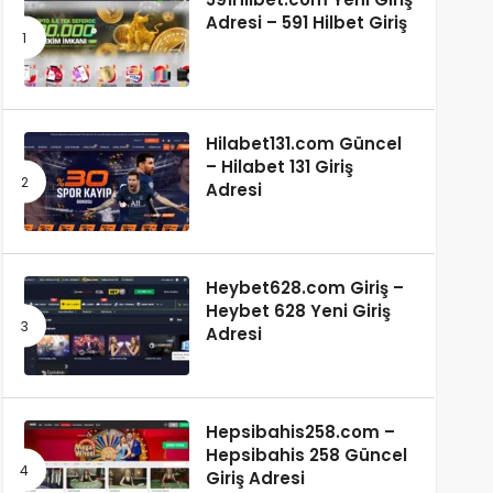
Adresi – 591 Hilbet Giriş
Hilabet131.com Güncel
– Hilabet 131 Giriş
Adresi
Heybet628.com Giriş –
Heybet 628 Yeni Giriş
Adresi
Hepsibahis258.com –
Hepsibahis 258 Güncel
Giriş Adresi