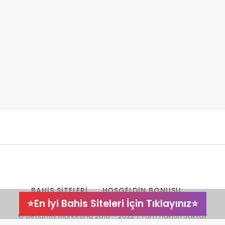
BAHIS SITELERI
HOŞGELDIN BONUSU
⭐En İyi Bahis Siteleri İçin Tıklayınız⭐
© Betlantis Marketing 2018 - 2022 | Tüm Hakları Saklıdır